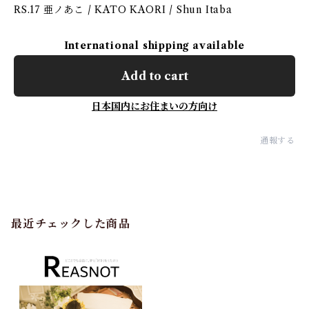
RS.17 亜ノあこ / KATO KAORI / Shun Itaba
International shipping available
Add to cart
日本国内にお住まいの方向け
通報する
最近チェックした商品